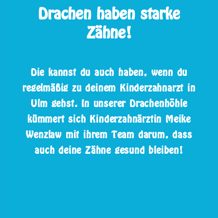
Drachen haben starke
Zähne!
Die kannst du auch haben, wenn du
regelmäßig zu deinem Kinderzahnarzt in
Ulm gehst. In unserer Drachenhöhle
kümmert sich Kinderzahnärztin Meike
Wenzlaw mit ihrem Team darum, dass
auch deine Zähne gesund bleiben!