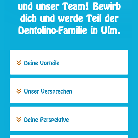
und unser Team! Bewirb
dich und werde Teil der
Dentolino-Familie in Ulm.
Deine Vorteile
Unser Versprechen
Deine Perspektive