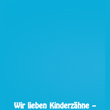
Wir lieben Kinderzähne –