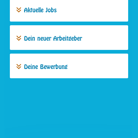
Aktuelle Jobs
Dein neuer Arbeitgeber
Deine Bewerbung