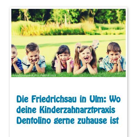
Die Friedrichsau in Ulm: Wo
deine Kinderzahnarztpraxis
Dentolino gerne zuhause ist