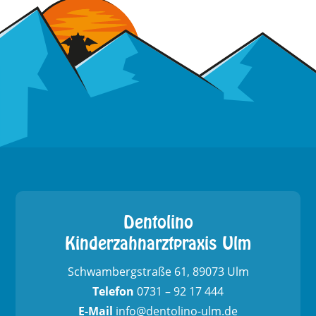
Dentolino
Kinderzahnarztpraxis Ulm
Schwambergstraße 61, 89073 Ulm
Telefon
0731 – 92 17 444
E-Mail
info@dentolino-ulm.de