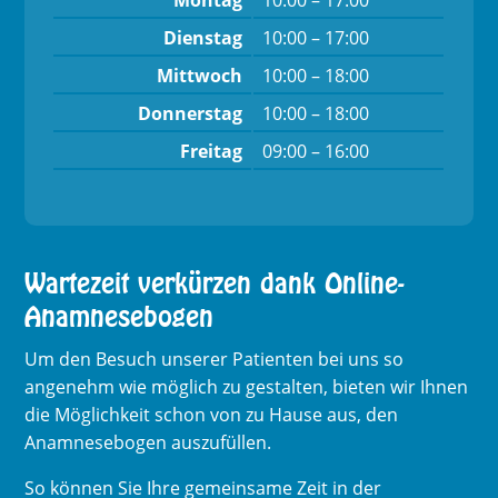
Dienstag
10:00 – 17:00
Mittwoch
10:00 – 18:00
Donnerstag
10:00 – 18:00
Freitag
09:00 – 16:00
Wartezeit verkürzen dank Online-
Anamnesebogen
Um den Besuch unserer Patienten bei uns so
angenehm wie möglich zu gestalten, bieten wir Ihnen
die Möglichkeit schon von zu Hause aus, den
Anamnesebogen auszufüllen.
So können Sie Ihre gemeinsame Zeit in der