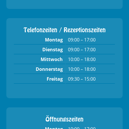
Telefonzeiten / Rezeptionszeiten
Montag
09:00 – 17:00
Dienstag
09:00 – 17:00
Mittwoch
10:00 – 18:00
Donnerstag
10:00 – 18:00
Freitag
09:30 – 15:00
Öffnungszeiten
Montag
10:00 – 17:00