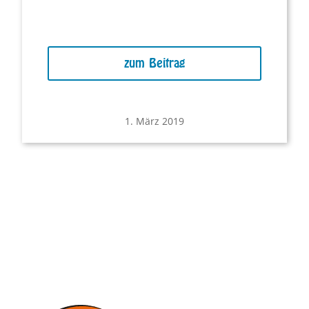
zum Beitrag
1. März 2019