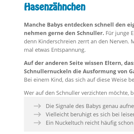
Hasenzähnchen
Manche Babys entdecken schnell den e
nehmen gerne den Schnuller.
Für junge El
denn Kinderschreien zerrt an den Nerven. M
mal etwas Entspannung.
Auf der anderen Seite wissen Eltern, d
Schnullernuckeln die Ausformung von G
Bei einem Kind, das sich auf diese Weise be
Wer auf den Schnuller verzichten möchte, b
Die Signale des Babys genau auf
Vielleicht beruhigt es sich bei leis
Ein Nuckeltuch reicht häufig schon