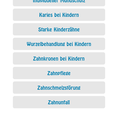
Karies bei Kindern
Starke Kinderzähne
Wurzelbehandlung bei Kindern
Zahnkronen bei Kindern
Zahnpflege
Zahnschmelzstörung
Zahnunfall