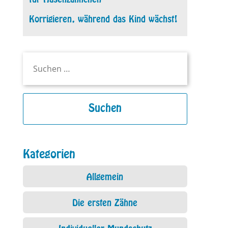
Korrigieren, während das Kind wächst!
Suchen
nach:
Kategorien
Allgemein
Die ersten Zähne
Individueller Mundschutz