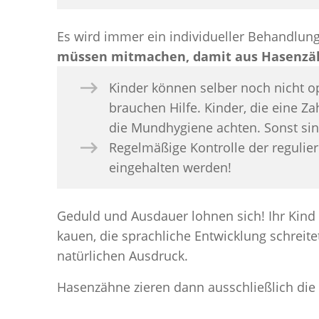
Es wird immer ein individueller Behandlungs
müssen mitmachen, damit aus Hasenzä
Kinder können selber noch nicht o
brauchen Hilfe. Kinder, die eine 
die Mundhygiene achten. Sonst sin
Regelmäßige Kontrolle der regul
eingehalten werden!
Geduld und Ausdauer lohnen sich! Ihr Kind 
kauen, die sprachliche Entwicklung schreite
natürlichen Ausdruck.
Hasenzähne zieren dann ausschließlich d