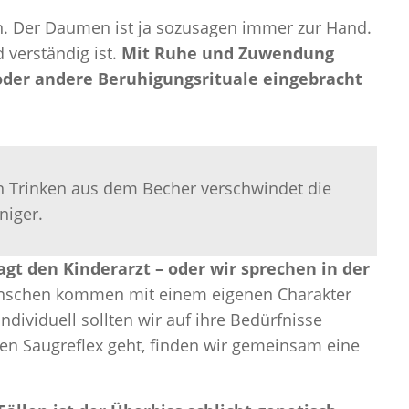
n. Der Daumen ist ja sozusagen immer zur Hand.
 verständig ist.
Mit Ruhe und Zuwendung
der andere Beruhigungsrituale eingebracht
en Trinken aus dem Becher verschwindet die
niger.
ragt den Kinderarzt – oder wir sprechen in der
enschen kommen mit einem eigenen Charakter
ndividuell sollten wir auf ihre Bedürfnisse
n Saugreflex geht, finden wir gemeinsam eine