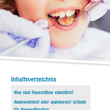
Inhaltsverzeichnis
Was sind Hasenzähne eigentlich?
Angewohnheit oder angeboren? Gründe
für Hasenzähnchen