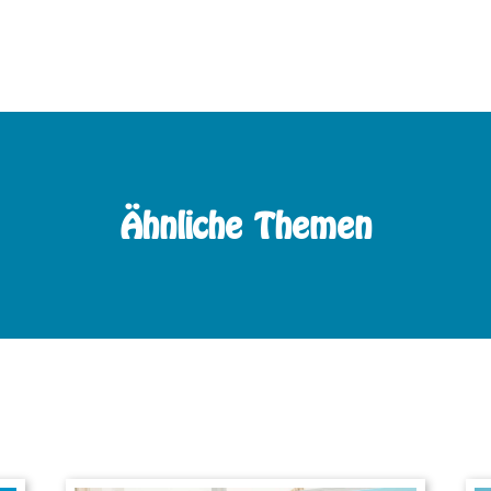
Ähnliche Themen