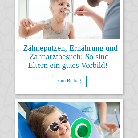
Zähneputzen, Ernährung und
Zahnarztbesuch: So sind
Eltern ein gutes Vorbild!
zum Beitrag