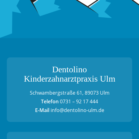
Dentolino
Kinderzahnarztpraxis Ulm
Schwambergstraße 61, 89073 Ulm
Telefon
0731 – 92 17 444
E-Mail
info@dentolino-ulm.de