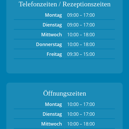
Telefonzeiten / Rezeptionszeiten
Montag
09:00 – 17:00
Dienstag
09:00 – 17:00
Mittwoch
10:00 – 18:00
Donnerstag
10:00 – 18:00
Freitag
09:30 – 15:00
Öffnungszeiten
Montag
10:00 – 17:00
Dienstag
10:00 – 17:00
Mittwoch
10:00 – 18:00