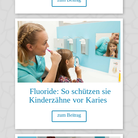
Fluoride: So schützen sie
Kinderzähne vor Karies
zum Beitrag