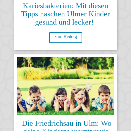
Kariesbakterien: Mit diesen
Tipps naschen Ulmer Kinder
gesund und lecker!
zum Beitrag
Die Friedrichsau in Ulm: Wo