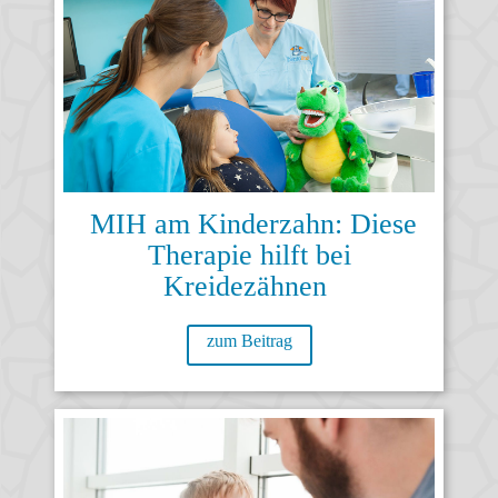
MIH am Kinderzahn: Diese
Therapie hilft bei
Kreidezähnen
zum Beitrag