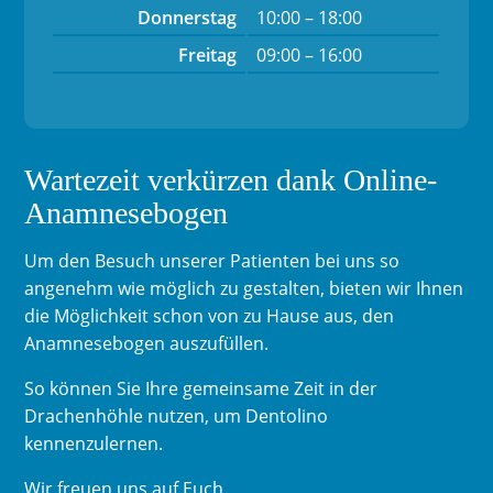
Donnerstag
10:00 – 18:00
Freitag
09:00 – 16:00
Wartezeit verkürzen dank Online-
Anamnesebogen
Um den Besuch unserer Patienten bei uns so
angenehm wie möglich zu gestalten, bieten wir Ihnen
die Möglichkeit schon von zu Hause aus, den
Anamnesebogen auszufüllen.
So können Sie Ihre gemeinsame Zeit in der
Drachenhöhle nutzen, um Dentolino
kennenzulernen.
Wir freuen uns auf Euch.