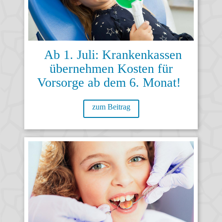
Ab 1. Juli: Krankenkassen
übernehmen Kosten für
Vorsorge ab dem 6. Monat!
zum Beitrag