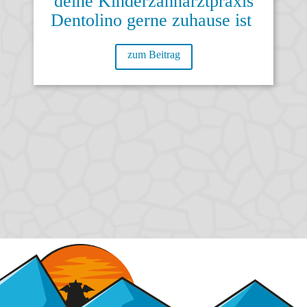
deine Kinderzahnarztpraxis
Dentolino gerne zuhause ist
zum Beitrag