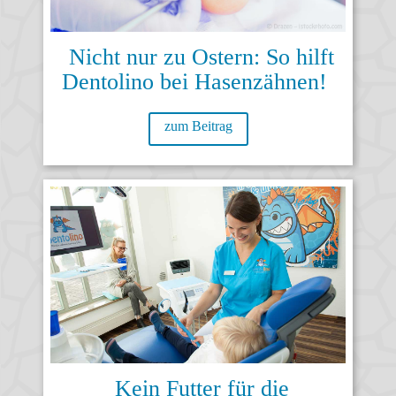
Nicht nur zu Ostern: So hilft
Dentolino bei Hasenzähnen!
zum Beitrag
Kein Futter für die