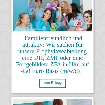
Familienfreundlich und
attraktiv: Wir suchen für
unsere Prophylaxeabteilung
eine DH, ZMP oder eine
Fortgebildete ZFA in Ulm auf
450 Euro Basis (m/w/d)!
zum Beitrag